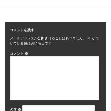
コメントを残す
メールアドレスが公開されることはありません。
※
が付
いている欄は必須項目です
コメント
※
名前
※