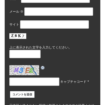
メール
※
サイト
上に表示された文字を入力してください。
キャプチャコード
*