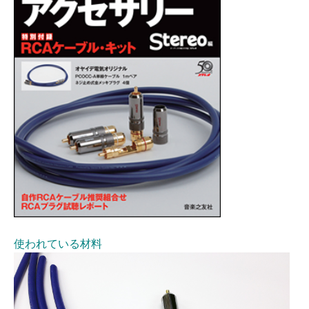
使われている材料