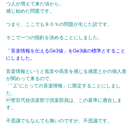
つ人が増えて来た頃から、
感じ始めた問題です。
つまり、ここでも８０％の問題が生じた訳です。
そこで一つの指針を決めることにしました。
「音楽情報を伝えるGe3値」をGe3値の標準とすること
にしました。
音楽情報というと低音や高音を感じる感度とかの個人差
が関わって来るので、
「”上”にとっての音楽情報」に限定することにしまし
た。
壱百弐拾倶楽部で倶楽部員は、この基準に適合しま
す。
不思議でもなんでも無いのですが、不思議です。