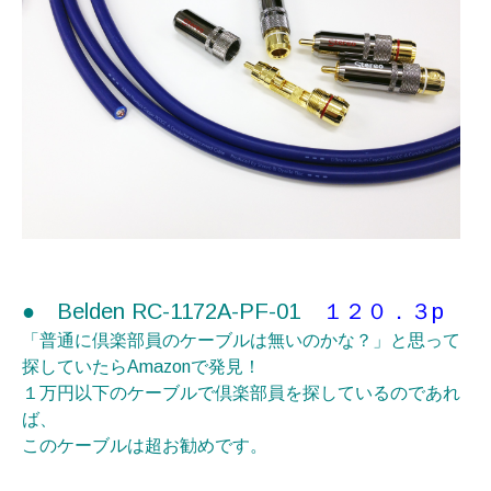
●
Belden RC-1172A-PF-01
１２０．３p
「普通に倶楽部員のケーブルは無いのかな？」と思って
探していたらAmazonで発見！
１万円以下のケーブルで倶楽部員を探しているのであれ
ば、
このケーブルは超お勧めです。