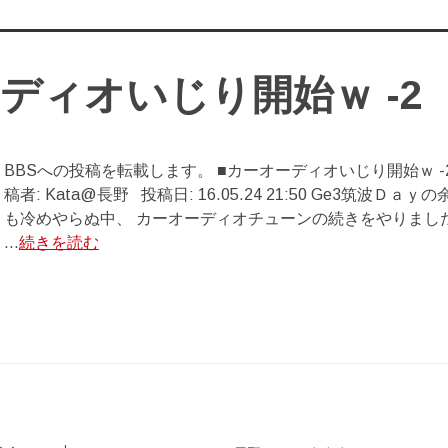
ディオいじり開始ｗ -2
BBSへの投稿を転載します。 ■カーオーディオいじり開始ｗ -2
稿者: Kata@長野 投稿日: 16.05.24 21:50 Ge3筑波Ｄａｙの
も冷めやらぬ中、 カーオーディオチューンの続きをやりまし
カ
…
続きを読む
ー
オ
ー
デ
ィ
オ
い
じ