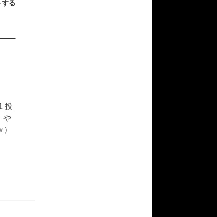
トする
 投
え、や
ｗ）