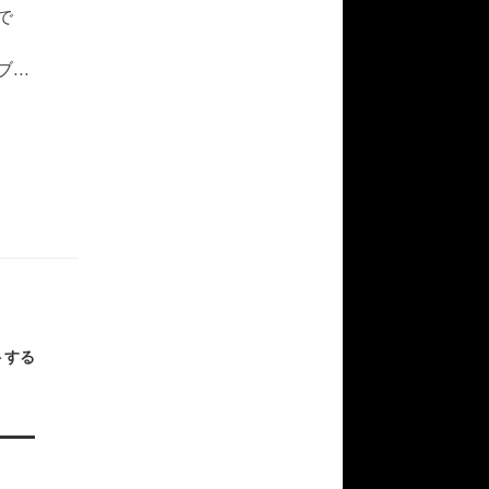
グ
で
カ
テ
ブ…
ゴ
リ
ー
トする