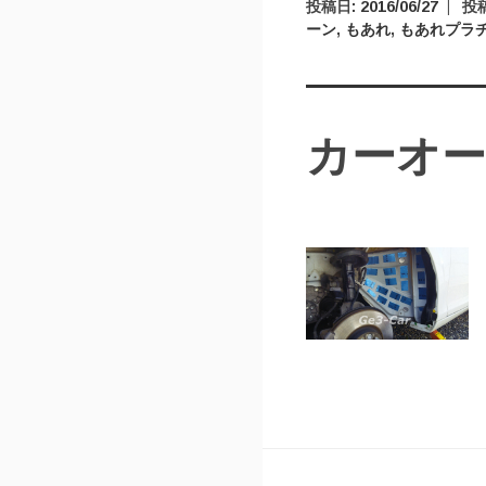
投稿日:
2016/06/27
投
ーン
,
もあれ
,
もあれプラチ
カーオー