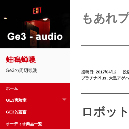
もあれプ
蛙鳴蝉噪
Ge3の周辺観測
投稿日:
2017/04/12
投
プラチナPlus
,
大黒アゲハ
コ
ホーム
ン
テ
GE3実験室
ン
ロボット
ツ
GE3的蘊蓄
へ
ス
オーディオ商品一覧
キ