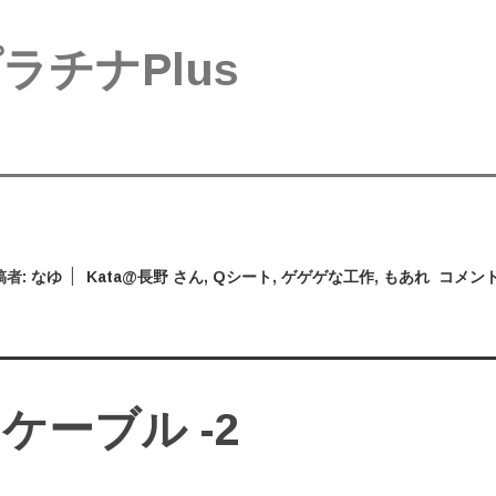
ラチナPlus
稿者:
なゆ
Kata@長野 さん
,
Qシート
,
ゲゲゲな工作
,
もあれ
コメン
ケーブル -2