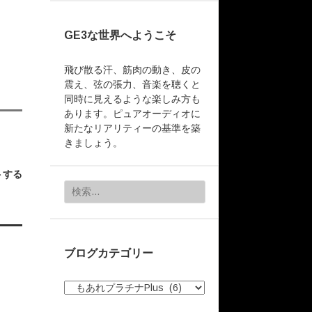
GE3な世界へようこそ
飛び散る汗、筋肉の動き、皮の
震え、弦の張力、音楽を聴くと
同時に見えるような楽しみ方も
あります。ピュアオーディオに
新たなリアリティーの基準を築
きましょう。
トする
検
索:
ブログカテゴリー
ブ
ロ