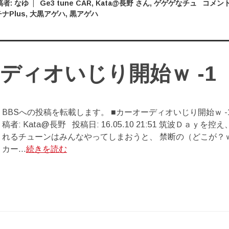
稿者:
なゆ
Ge3 tune CAR
,
Kata@長野 さん
,
ゲゲゲなチュ
コメン
り
ナPlus
,
大黒アゲハ
,
黒アゲハ
開
始
ｗ
-2
ディオいじり開始ｗ -1
BBSへの投稿を転載します。 ■カーオーディオいじり開始ｗ -1
稿者: Kata@長野 投稿日: 16.05.10 21:51 筑波Ｄａｙを控
れるチューンはみんなやってしまおうと、 禁断の（どこが？
カ
カー…
続きを読む
ー
オ
ー
デ
ィ
オ