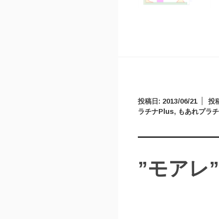
投稿日:
2013/06/21
投
ラチナPlus
,
もあれプラチ
”モアレ